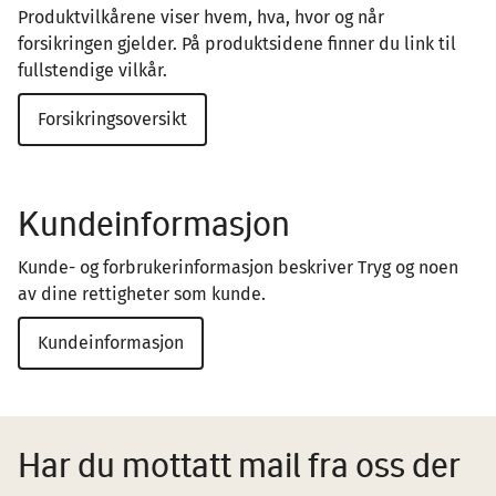
Produktvilkårene viser hvem, hva, hvor og når
forsikringen gjelder. På produktsidene finner du link til
fullstendige vilkår.
Forsikringsoversikt
Kundeinformasjon
Kunde- og forbrukerinformasjon beskriver Tryg og noen
av dine rettigheter som kunde.
Kundeinformasjon
Har du mottatt mail fra oss der