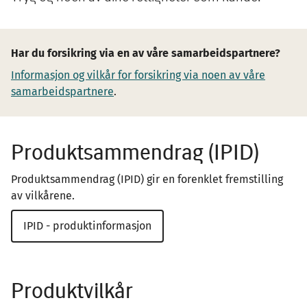
Har du forsikring via en av våre samarbeidspartnere?
Informasjon og vilkår for forsikring via noen av våre
samarbeidspartnere
.
Produktsammendrag (IPID)
Produktsammendrag (IPID) gir en forenklet fremstilling
av vilkårene.
IPID - produktinformasjon
Produktvilkår