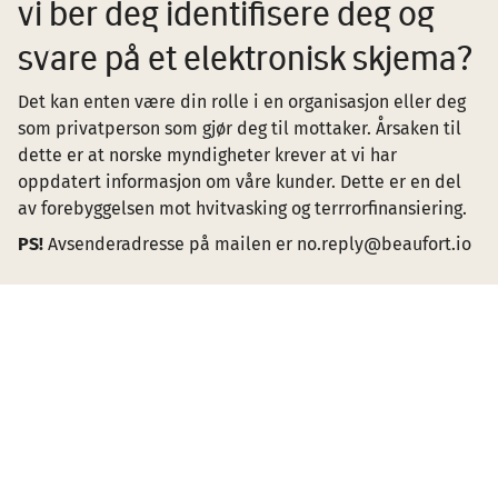
vi ber deg identifisere deg og
svare på et elektronisk skjema?
Det kan enten være din rolle i en organisasjon eller deg
som privatperson som gjør deg til mottaker. Årsaken til
dette er at norske myndigheter krever at vi har
oppdatert informasjon om våre kunder. Dette er en del
av forebyggelsen mot hvitvasking og terrrorfinansiering.
PS!
Avsenderadresse på mailen er no.reply@beaufort.io