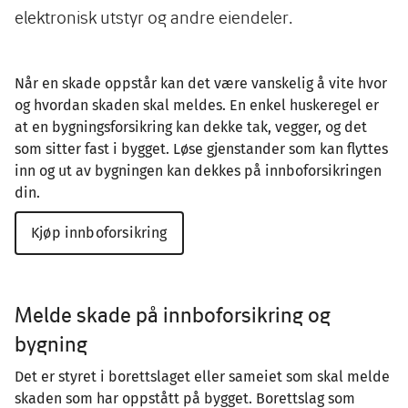
elektronisk utstyr og andre eiendeler.
Når en skade oppstår kan det være vanskelig å vite hvor
og hvordan skaden skal meldes. En enkel huskeregel er
at en bygningsforsikring kan dekke tak, vegger, og det
som sitter fast i bygget. Løse gjenstander som kan flyttes
inn og ut av bygningen kan dekkes på innboforsikringen
din.
Kjøp innboforsikring
Melde skade på innboforsikring og
bygning
Det er styret i borettslaget eller sameiet som skal melde
skaden som har oppstått på bygget. Borettslag som