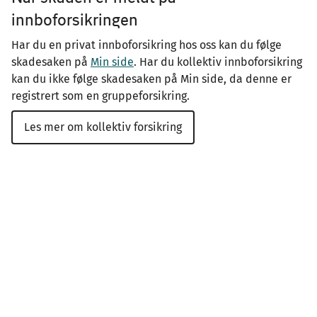
innboforsikringen
Har du en privat innboforsikring hos oss kan du følge
skadesaken på
Min side
. Har du kollektiv innboforsikring
kan du ikke følge skadesaken på Min side, da denne er
registrert som en gruppeforsikring.
Les mer om kollektiv forsikring