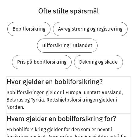
Ofte stilte spørsmål
Bobilforsikring
Avregistrering og registrering
Bilforsikring i utlandet
Pris på bobilforsikring
Dekning og skade
Hvor gjelder en bobilforsikring?
Bobilforsikringen gjelder i Europa, unntatt Russland,
Belarus og Tyrkia. Rettshjelpsforsikringen gjelder i
Norden.
Hvem gjelder en bobilforsikring for?
En bobilforsikring gjelder for den som er nevnt i
forsikringsbeviset. Ansvarsforsikringen gjelder også for