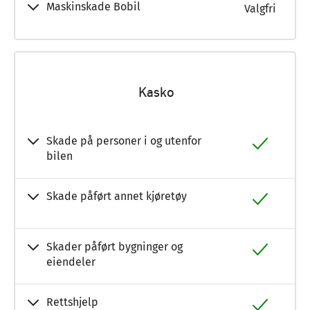
Maskinskade Bobil
Valgfri
Kasko
Skade på personer i og utenfor
bilen
Skade påført annet kjøretøy
Skader påført bygninger og
eiendeler
Rettshjelp