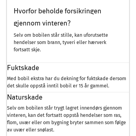
Hvorfor beholde forsikringen
gjennom vinteren?
Selv om bobilen står stille, kan uforutsette
hendelser som brann, tyveri eller hærverk
fortsatt skje.
Fuktskade
Med bobil ekstra har du dekning for fuktskade dersom
det skulle oppstå inntil bobil er 15 år gammel.
Naturskade
Selv om bobilen står trygt lagret innendørs gjennom
vinteren, kan det fortsatt oppstå hendelser som ras,
flom, uvær eller om bygning bryter sammen som følge
av uvær eller snølast.