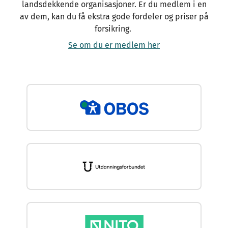
landsdekkende organisasjoner. Er du medlem i en
av dem, kan du få ekstra gode fordeler og priser på
forsikring.
Se om du er medlem her