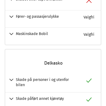
Fører- og passasjerulykke
Valgfri
Maskinskade Bobil
Valgfri
Delkasko
Skade på personer i og utenfor
bilen
Skade påført annet kjøretøy