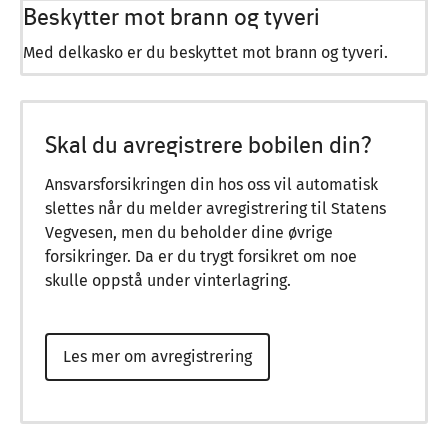
Beskytter mot brann og tyveri
Med delkasko er du beskyttet mot brann og tyveri.
Skal du avregistrere bobilen din?
Ansvarsforsikringen din hos oss vil automatisk
slettes når du melder avregistrering til Statens
Vegvesen, men du beholder dine øvrige
forsikringer. Da er du trygt forsikret om noe
skulle oppstå under vinterlagring.
Les mer om avregistrering