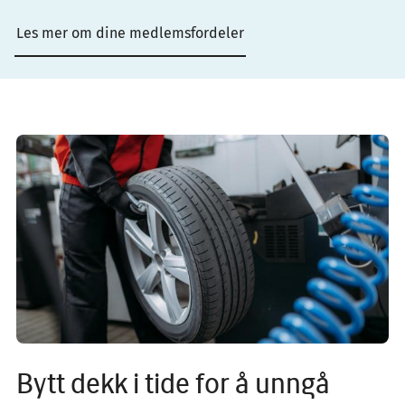
Les mer om dine medlemsfordeler
Image
Bytt dekk i tide for å unngå