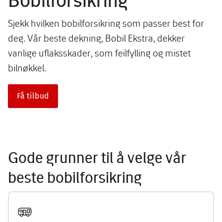
Sjekk hvilken bobilforsikring som passer best for
deg. Vår beste dekning, Bobil Ekstra, dekker
vanlige uflaksskader, som feilfylling og mistet
bilnøkkel.
Få tilbud
Gode grunner til å velge vår
beste bobilforsikring