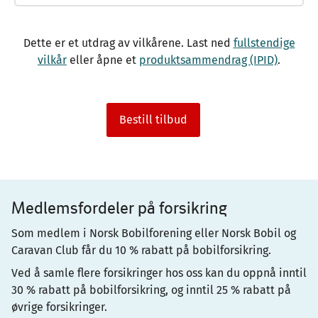
Dette er et utdrag av vilkårene. Last ned
fullstendige
vilkår
eller åpne et
produktsammendrag (IPID)
.
Bestill tilbud
Medlemsfordeler på forsikring
Som medlem i Norsk Bobilforening eller Norsk Bobil og
Caravan Club får du 10 % rabatt på bobilforsikring.
Ved å samle flere forsikringer hos oss kan du oppnå inntil
30 % rabatt på bobilforsikring, og inntil 25 % rabatt på
øvrige forsikringer.