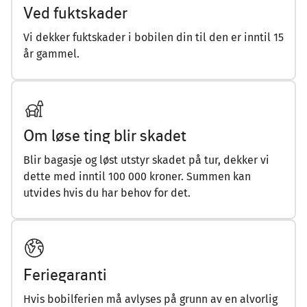
Ved fuktskader
Vi dekker fuktskader i bobilen din til den er inntil 15
år gammel.
Om løse ting blir skadet
Blir bagasje og løst utstyr skadet på tur, dekker vi
dette med inntil 100 000 kroner. Summen kan
utvides hvis du har behov for det.
Feriegaranti
Hvis bobilferien må avlyses på grunn av en alvorlig