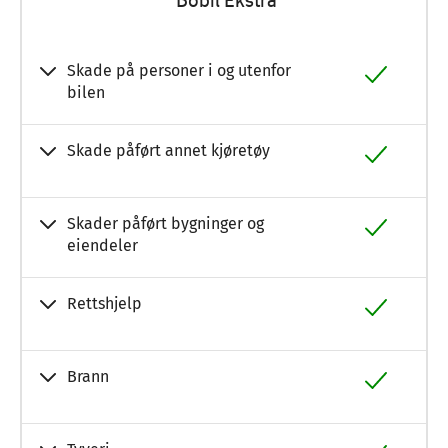
Skade på personer i og utenfor
bilen
Skade påført annet kjøretøy
Skader påført bygninger og
eiendeler
Rettshjelp
Brann