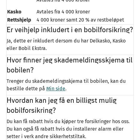
Kasko
Avtales fra 4 000 kroner
Rettshjelp
4 000 kroner samt 20 % av restbeløpet
Er veihjelp inkludert i en bobilforsikring?
Ja, dette er inkludert dersom du har Delkasko, Kasko
eller Bobil Ekstra.
Hvor finner jeg skademeldingsskjema til
bobilen?
Trenger du skademeldingsskjema til bobilen, kan du
bestille dette på
Min side
.
Hvordan kan jeg få en billigst mulig
bobilforsikring?
Du kan få rabatt hvis du kjøper tre forsikringer hos oss.
Du kan også få rabatt hvis du installerer alarm eller
setter i verk andre sikkerhetstiltak.