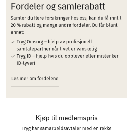
Fordeler og samlerabatt
Samler du flere forsikringer hos oss, kan du få inntil
20 % rabatt og mange andre fordeler. Du får blant
annet:
Tryg Omsorg – hjelp av profesjonell
samtalepartner når livet er vanskelig
Tryg ID – hjelp hvis du opplever eller mistenker
ID-tyveri
Les mer om fordelene
Kjøp til medlemspris
Tryg har samarbeidsavtaler med en rekke