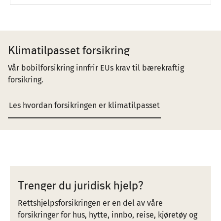
Klimatilpasset forsikring
Vår bobilforsikring innfrir EUs krav til bærekraftig
forsikring.
Les hvordan forsikringen er klimatilpasset
Trenger du juridisk hjelp?
Rettshjelpsforsikringen er en del av våre
forsikringer for hus, hytte, innbo, reise, kjøretøy og