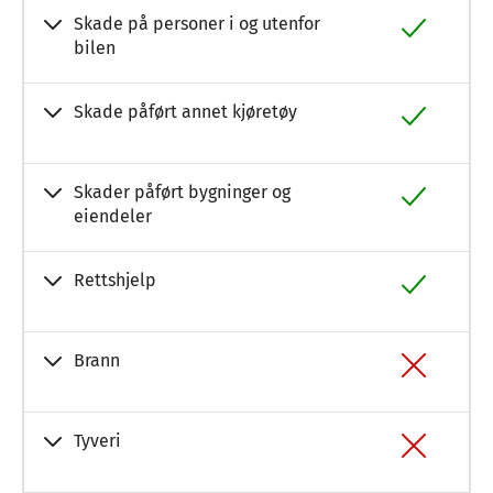
Skade på personer i og utenfor
bilen
Skade påført annet kjøretøy
Skader påført bygninger og
eiendeler
Rettshjelp
Brann
Tyveri